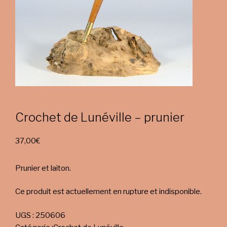
Crochet de Lunéville – prunier
37,00
€
Prunier et laiton.
Ce produit est actuellement en rupture et indisponible.
UGS :
250606