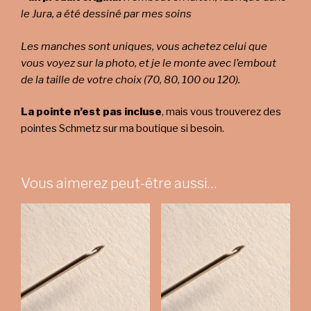
le Jura, a été dessiné par mes soins
Les manches sont uniques, vous achetez celui que
vous voyez sur la photo, et je le monte avec l’embout
de la taille de votre choix (70, 80, 100 ou 120).
La pointe n’est pas incluse
, mais vous trouverez des
pointes Schmetz sur ma boutique si besoin.
Vous aimerez peut-être aussi…