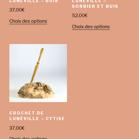
LUNÉVILLE – BUIS
LUNÉVILLE –
SORBIER ET BUIS
37,00
€
52,00
€
Choix des options
Choix des options
CROCHET DE
LUNÉVILLE – CYTISE
37,00
€