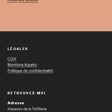
Choix des options
LÉGALES
C.G.V
Mentions légales
Politique de confidentialité
RETROUVEZ-MOI
Adresse
Impasse de la Tréfilerie