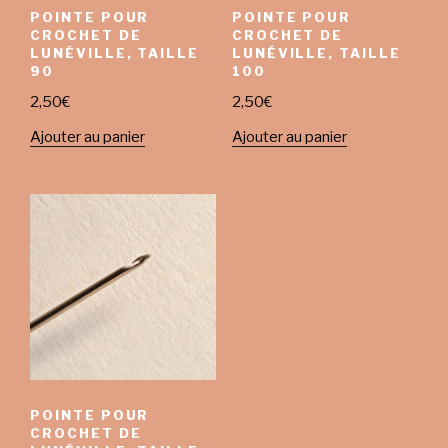
POINTE POUR
POINTE POUR
CROCHET DE
CROCHET DE
LUNÉVILLE, TAILLE
LUNÉVILLE, TAILLE
90
100
2,50
€
2,50
€
Ajouter au panier
Ajouter au panier
POINTE POUR
CROCHET DE