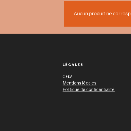
Aucun produit ne correspo
LÉGALES
C.G.V
Mentions légales
Politique de confidentialité