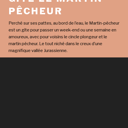
PÊCHEUR
Perché sur ses pattes, au bord de l’eau, le Martin-pêcheur
est un gîte pour passer un week-end ou une semaine en
amoureux, avec pour voisins le cincle plongeur et le
martin pêcheur. Le tout niché dans le creux d’une
magnifique vallée Jurassienne.
En savoir plus …