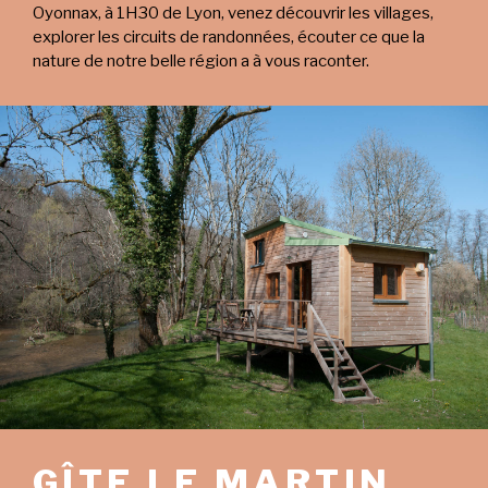
Oyonnax, à 1H30 de Lyon, venez découvrir les villages,
explorer les circuits de randonnées, écouter ce que la
nature de notre belle région a à vous raconter.
GÎTE LE MARTIN