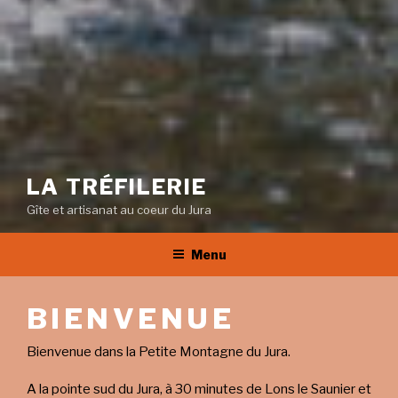
LA TRÉFILERIE
Gîte et artisanat au coeur du Jura
Menu
BIENVENUE
Bienvenue dans la Petite Montagne du Jura.
A la pointe sud du Jura, à 30 minutes de Lons le Saunier et