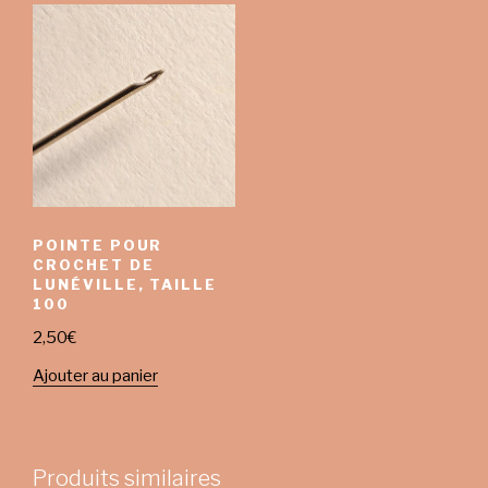
POINTE POUR
CROCHET DE
LUNÉVILLE, TAILLE
100
2,50
€
Ajouter au panier
Produits similaires