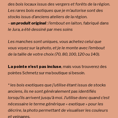
des bois locaux issus des vergers et forêts de la région.
Les rares bois exotiques que je m’autorise sont des
stocks issus d’anciens ateliers de la région.
–
un produit original
: l’embout en laiton, fabriqué dans
le Jura, a été dessiné par mes soins
Les manches sont uniques, vous achetez celui que
vous voyez sur la photo, et je le monte avec l’embout
de la taille de votre choix (70, 80, 100, 120 ou 140).
La pointe n’est pas incluse
, mais vous trouverez des
pointes Schmetz sur ma boutique si besoin.
* les bois exotiques que j’utilise étant issus de stocks
anciens, ils ne sont généralement pas identifiés
lorsqu’ils arrivent jusqu’à moi. J’utilise donc quand c’est
nécessaire le terme générique « exotique » pour les
décrire, la photo permettant de visualiser les couleurs
et veinages.