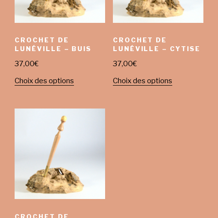
CROCHET DE
CROCHET DE
LUNÉVILLE – BUIS
LUNÉVILLE – CYTISE
37,00
€
37,00
€
Choix des options
Choix des options
CROCHET DE