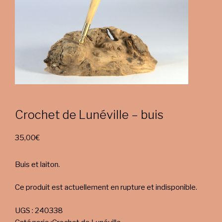
Crochet de Lunéville – buis
35,00
€
Buis et laiton.
Ce produit est actuellement en rupture et indisponible.
UGS :
240338