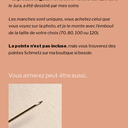
le Jura, a été dessiné par mes soins
Les manches sont uniques, vous achetez celui que
vous voyez sur la photo, et je le monte avec l’embout
de la taille de votre choix (70, 80, 100 ou 120).
La pointe n’est pas incluse
, mais vous trouverez des
pointes Schmetz sur ma boutique si besoin.
Vous aimerez peut-être aussi…