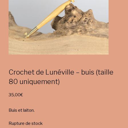
Crochet de Lunéville – buis (taille
80 uniquement)
35,00
€
Buis et laiton.
Rupture de stock