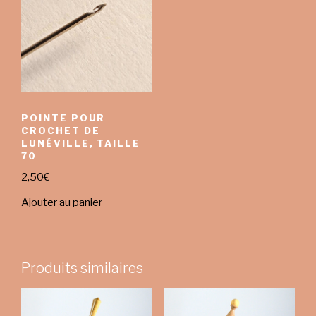
POINTE POUR
CROCHET DE
LUNÉVILLE, TAILLE
70
2,50
€
Ajouter au panier
Produits similaires