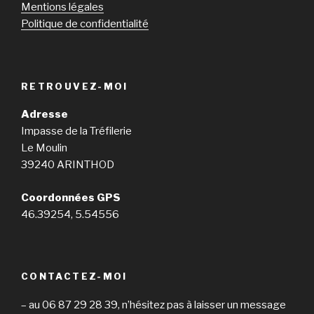
Mentions légales
Politique de confidentialité
RETROUVEZ-MOI
Adresse
Impasse de la Tréfilerie
Le Moulin
39240 ARINTHOD
Coordonnées GPS
46.39254, 5.54556
CONTACTEZ-MOI
– au 06 87 29 28 39, n’hésitez pas à laisser un message