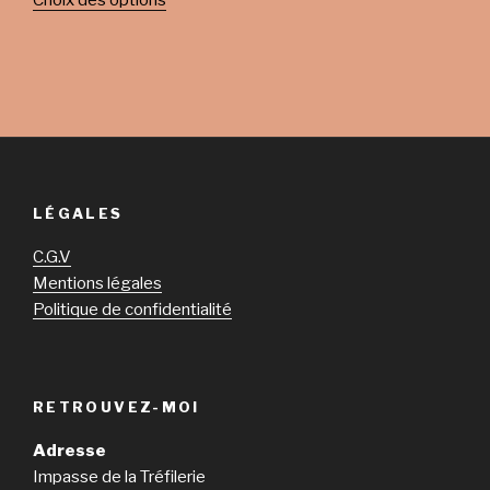
Choix des options
LÉGALES
C.G.V
Mentions légales
Politique de confidentialité
RETROUVEZ-MOI
Adresse
Impasse de la Tréfilerie