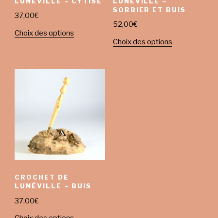
LUNÉVILLE – CYTISE
LUNÉVILLE –
SORBIER ET BUIS
37,00
€
52,00
€
Choix des options
Choix des options
CROCHET DE
LUNÉVILLE – BUIS
37,00
€