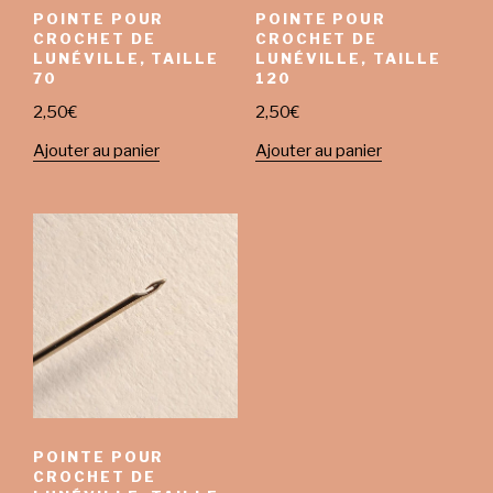
POINTE POUR
POINTE POUR
CROCHET DE
CROCHET DE
LUNÉVILLE, TAILLE
LUNÉVILLE, TAILLE
70
120
2,50
€
2,50
€
Ajouter au panier
Ajouter au panier
POINTE POUR
CROCHET DE