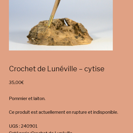
Crochet de Lunéville – cytise
35,00
€
Pommier et laiton.
Ce produit est actuellement en rupture et indisponible.
UGS :
240901