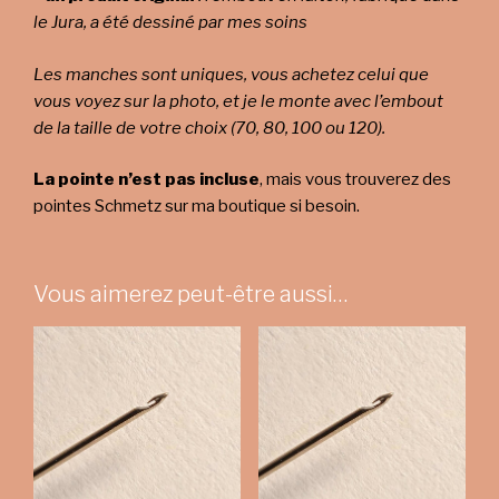
le Jura, a été dessiné par mes soins
Les manches sont uniques, vous achetez celui que
vous voyez sur la photo, et je le monte avec l’embout
de la taille de votre choix (70, 80, 100 ou 120).
La pointe n’est pas incluse
, mais vous trouverez des
pointes Schmetz sur ma boutique si besoin.
Vous aimerez peut-être aussi…