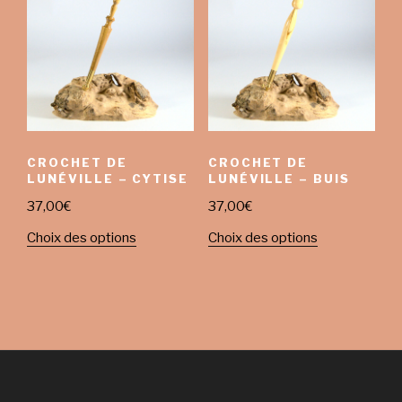
CROCHET DE
CROCHET DE
LUNÉVILLE – CYTISE
LUNÉVILLE – BUIS
37,00
€
37,00
€
Choix des options
Choix des options