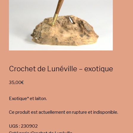
Crochet de Lunéville – exotique
35,00
€
Exotique* et laiton.
Ce produit est actuellement en rupture et indisponible.
UGS :
230902