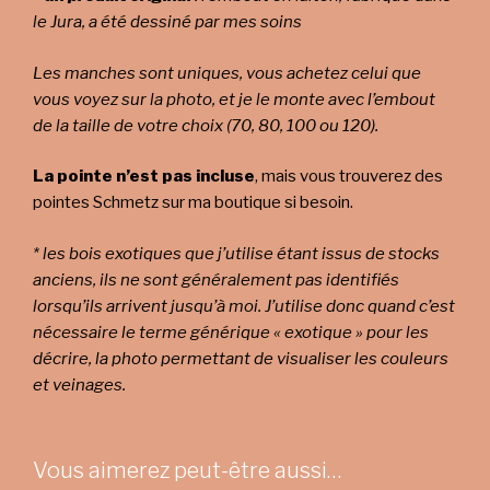
le Jura, a été dessiné par mes soins
Les manches sont uniques, vous achetez celui que
vous voyez sur la photo, et je le monte avec l’embout
de la taille de votre choix (70, 80, 100 ou 120).
La pointe n’est pas incluse
, mais vous trouverez des
pointes Schmetz sur ma boutique si besoin.
* les bois exotiques que j’utilise étant issus de stocks
anciens, ils ne sont généralement pas identifiés
lorsqu’ils arrivent jusqu’à moi. J’utilise donc quand c’est
nécessaire le terme générique « exotique » pour les
décrire, la photo permettant de visualiser les couleurs
et veinages.
Vous aimerez peut-être aussi…