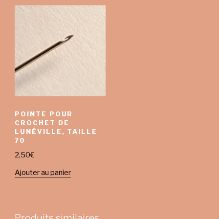
POINTE POUR
CROCHET DE
LUNÉVILLE, TAILLE
70
2,50
€
Ajouter au panier
Produits similaires