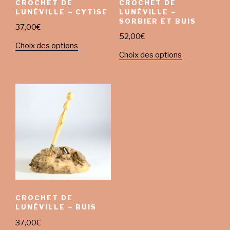
CROCHET DE
CROCHET DE
LUNÉVILLE – CYTISE
LUNÉVILLE –
SORBIER ET BUIS
37,00
€
52,00
€
Choix des options
Choix des options
CROCHET DE
LUNÉVILLE – BUIS
37,00
€