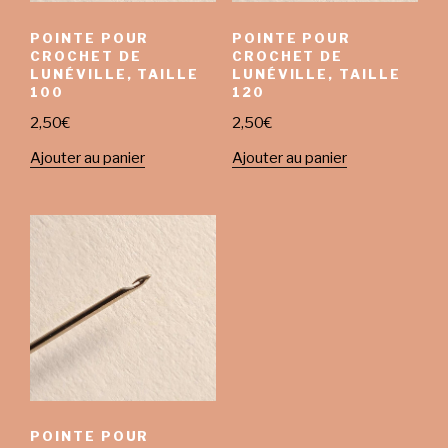
POINTE POUR
POINTE POUR
CROCHET DE
CROCHET DE
LUNÉVILLE, TAILLE
LUNÉVILLE, TAILLE
100
120
2,50
€
2,50
€
Ajouter au panier
Ajouter au panier
POINTE POUR