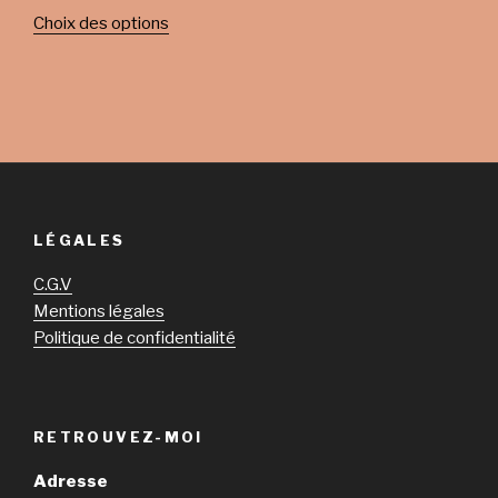
Choix des options
LÉGALES
C.G.V
Mentions légales
Politique de confidentialité
RETROUVEZ-MOI
Adresse