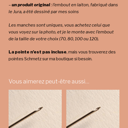
–
un produit original
: l’embout en laiton, fabriqué dans
le Jura, a été dessiné par mes soins
Les manches sont uniques, vous achetez celui que
vous voyez sur la photo, et je le monte avec l’embout
de la taille de votre choix (70, 80, 100 ou 120).
La pointe n’est pas incluse
, mais vous trouverez des
pointes Schmetz sur ma boutique si besoin.
Vous aimerez peut-être aussi…