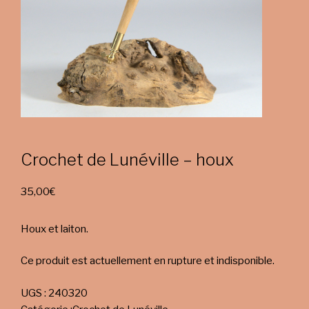
Crochet de Lunéville – houx
35,00
€
Houx et laiton.
Ce produit est actuellement en rupture et indisponible.
UGS :
240320