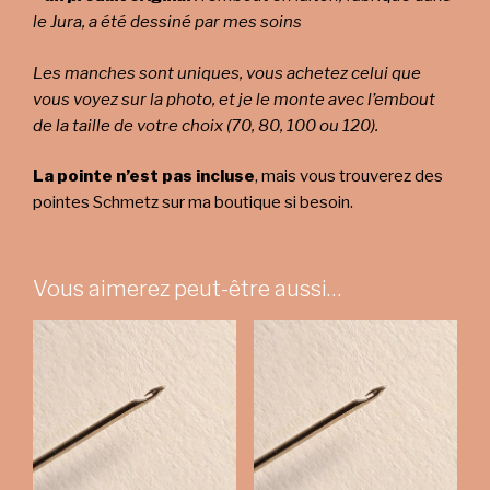
le Jura, a été dessiné par mes soins
Les manches sont uniques, vous achetez celui que
vous voyez sur la photo, et je le monte avec l’embout
de la taille de votre choix (70, 80, 100 ou 120).
La pointe n’est pas incluse
, mais vous trouverez des
pointes Schmetz sur ma boutique si besoin.
Vous aimerez peut-être aussi…