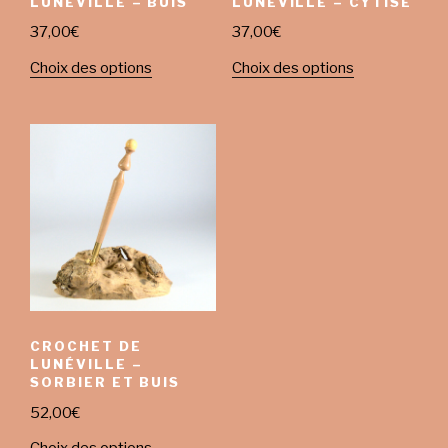
LUNÉVILLE – BUIS
LUNÉVILLE – CYTISE
37,00
€
37,00
€
Choix des options
Choix des options
CROCHET DE
LUNÉVILLE –
SORBIER ET BUIS
52,00
€