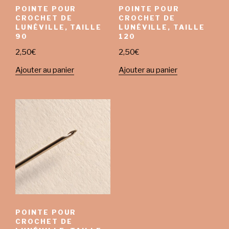
POINTE POUR
POINTE POUR
CROCHET DE
CROCHET DE
LUNÉVILLE, TAILLE
LUNÉVILLE, TAILLE
90
120
2,50
€
2,50
€
Ajouter au panier
Ajouter au panier
POINTE POUR
CROCHET DE