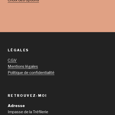
Choix des options
LÉGALES
C.G.V
Mentions légales
Politique de confidentialité
RETROUVEZ-MOI
Adresse
Impasse de la Tréfilerie