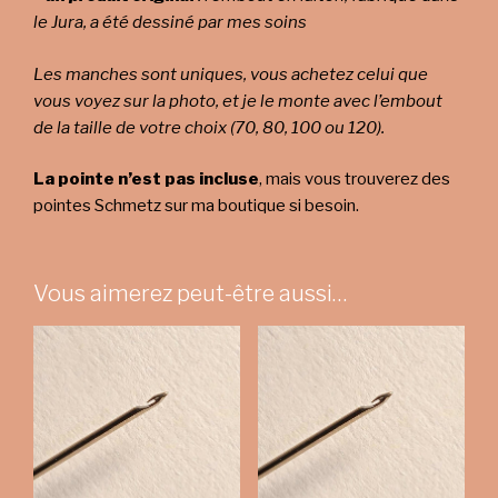
le Jura, a été dessiné par mes soins
Les manches sont uniques, vous achetez celui que
vous voyez sur la photo, et je le monte avec l’embout
de la taille de votre choix (70, 80, 100 ou 120).
La pointe n’est pas incluse
, mais vous trouverez des
pointes Schmetz sur ma boutique si besoin.
Vous aimerez peut-être aussi…