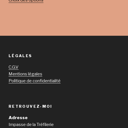
Choix des options
LÉGALES
C.G.V
Mentions légales
Politique de confidentialité
RETROUVEZ-MOI
Adresse
Impasse de la Tréfilerie