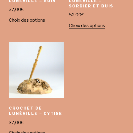
LUNÉVILLE – BUIS
LUNÉVILLE –
SORBIER ET BUIS
37,00
€
52,00
€
Choix des options
Choix des options
CROCHET DE
LUNÉVILLE – CYTISE
37,00
€