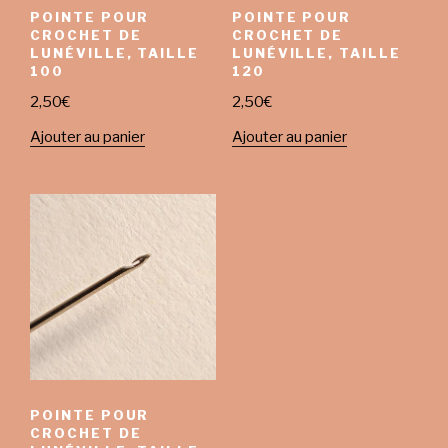
POINTE POUR
POINTE POUR
CROCHET DE
CROCHET DE
LUNÉVILLE, TAILLE
LUNÉVILLE, TAILLE
100
120
2,50
€
2,50
€
Ajouter au panier
Ajouter au panier
POINTE POUR
CROCHET DE