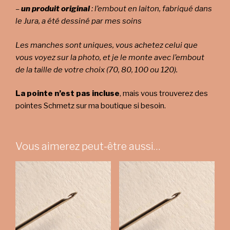
–
un produit original
: l’embout en laiton, fabriqué dans
le Jura, a été dessiné par mes soins
Les manches sont uniques, vous achetez celui que
vous voyez sur la photo, et je le monte avec l’embout
de la taille de votre choix (70, 80, 100 ou 120).
La pointe n’est pas incluse
, mais vous trouverez des
pointes Schmetz sur ma boutique si besoin.
Vous aimerez peut-être aussi…