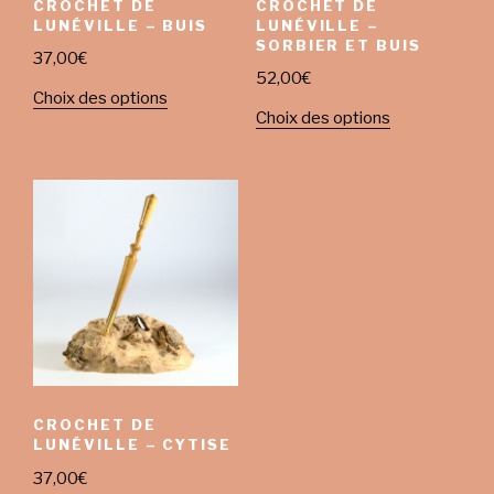
CROCHET DE
CROCHET DE
LUNÉVILLE – BUIS
LUNÉVILLE –
SORBIER ET BUIS
37,00
€
52,00
€
Choix des options
Choix des options
CROCHET DE
LUNÉVILLE – CYTISE
37,00
€