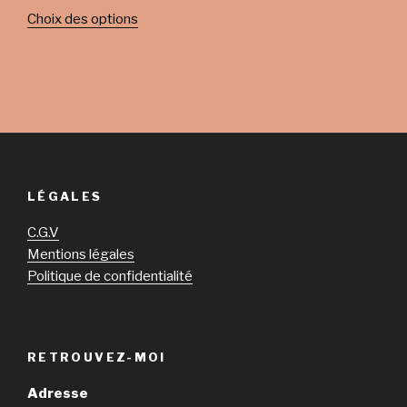
Choix des options
LÉGALES
C.G.V
Mentions légales
Politique de confidentialité
RETROUVEZ-MOI
Adresse