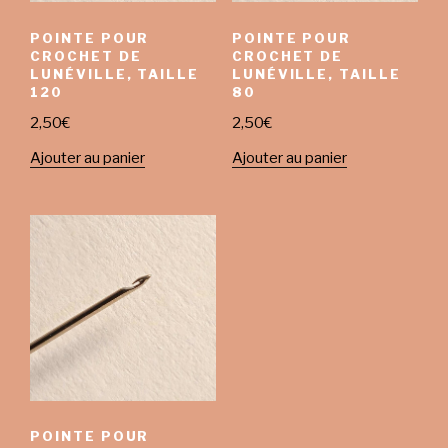
POINTE POUR
POINTE POUR
CROCHET DE
CROCHET DE
LUNÉVILLE, TAILLE
LUNÉVILLE, TAILLE
120
80
2,50
€
2,50
€
Ajouter au panier
Ajouter au panier
POINTE POUR