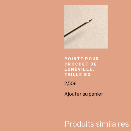
POINTE POUR
CROCHET DE
LUNÉVILLE,
TAILLE 80
2,50
€
Ajouter au panier
Produits similaires