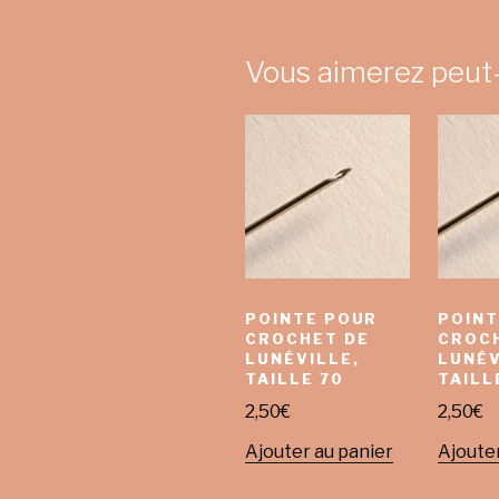
Vous aimerez peut
POINTE POUR
POINT
CROCHET DE
CROC
LUNÉVILLE,
LUNÉV
TAILLE 70
TAILL
2,50
€
2,50
€
Ajouter au panier
Ajouter