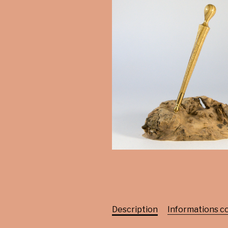
Description
Informations 