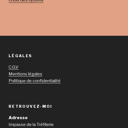
Choix des options
LÉGALES
C.G.V
Mentions légales
Politique de confidentialité
RETROUVEZ-MOI
Adresse
Impasse de la Tréfilerie