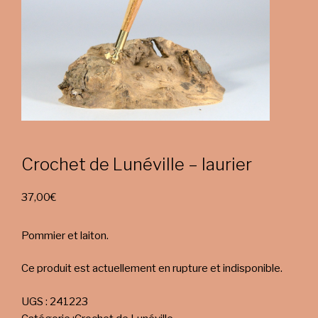
Crochet de Lunéville – laurier
37,00
€
Pommier et laiton.
Ce produit est actuellement en rupture et indisponible.
UGS :
241223