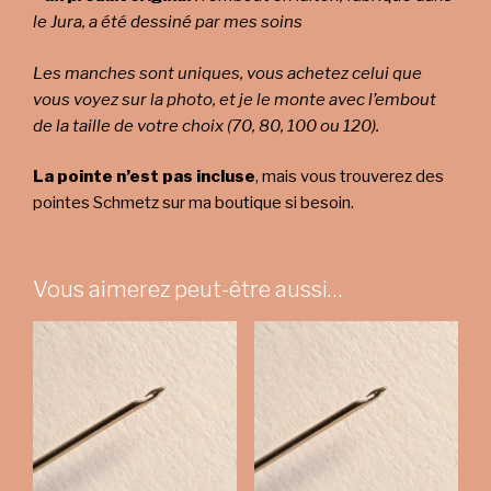
le Jura, a été dessiné par mes soins
Les manches sont uniques, vous achetez celui que
vous voyez sur la photo, et je le monte avec l’embout
de la taille de votre choix (70, 80, 100 ou 120).
La pointe n’est pas incluse
, mais vous trouverez des
pointes Schmetz sur ma boutique si besoin.
Vous aimerez peut-être aussi…