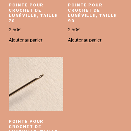
POINTE POUR
POINTE POUR
CROCHET DE
CROCHET DE
LUNÉVILLE, TAILLE
LUNÉVILLE, TAILLE
70
90
2,50
€
2,50
€
Ajouter au panier
Ajouter au panier
POINTE POUR
CROCHET DE