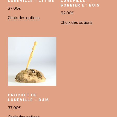
LUNÉVILLE – CYTISE
LUNÉVILLE –
SORBIER ET BUIS
37,00
€
52,00
€
Choix des options
Choix des options
CROCHET DE
LUNÉVILLE – BUIS
37,00
€