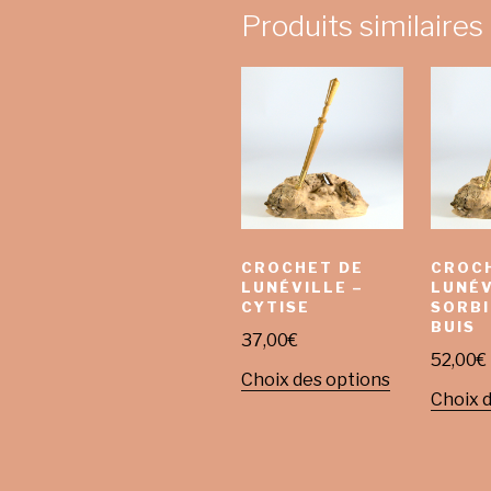
Produits similaires
CROCHET DE
CROC
LUNÉVILLE –
LUNÉV
CYTISE
SORBI
BUIS
37,00
€
52,00
€
Choix des options
Choix 