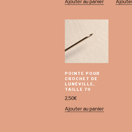
Ajouter au panier
Ajouter
POINTE POUR
CROCHET DE
LUNÉVILLE,
TAILLE 70
2,50
€
Ajouter au panier