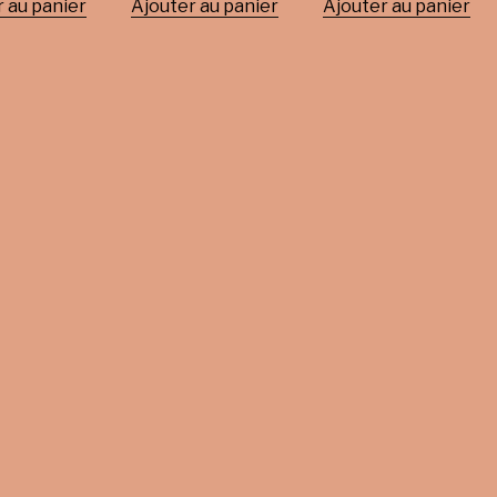
 au panier
Ajouter au panier
Ajouter au panier