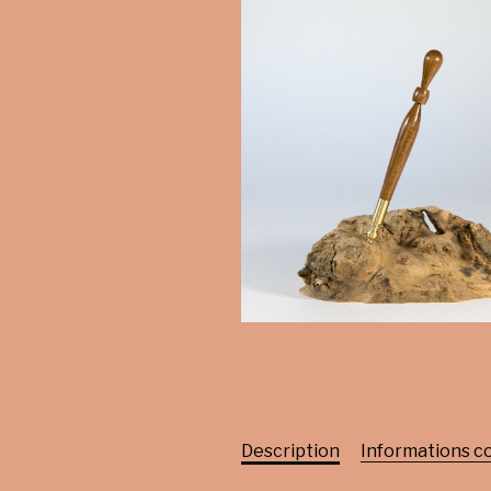
Description
Informations 