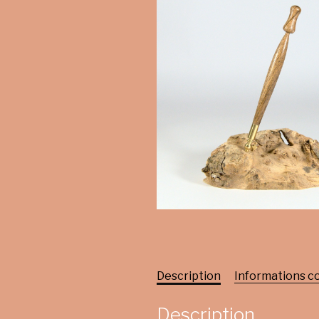
Description
Informations 
Description