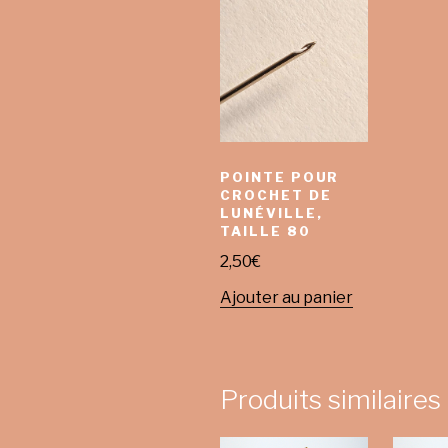
POINTE POUR
CROCHET DE
LUNÉVILLE,
TAILLE 80
2,50
€
Ajouter au panier
Produits similaires