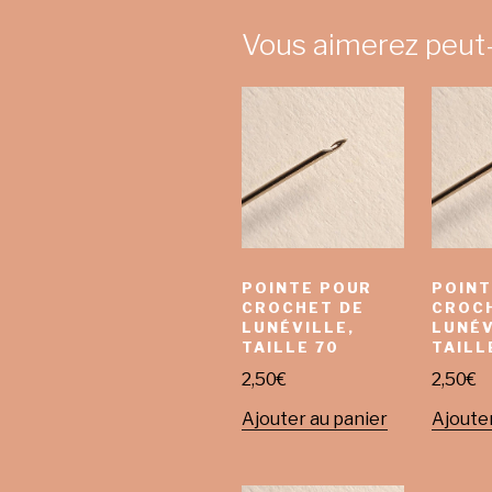
Vous aimerez peut
POINTE POUR
POINT
CROCHET DE
CROC
LUNÉVILLE,
LUNÉV
TAILLE 70
TAILL
2,50
€
2,50
€
Ajouter au panier
Ajouter