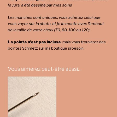
le Jura, a été dessiné par mes soins
Les manches sont uniques, vous achetez celui que
vous voyez sur la photo, et je le monte avec l’embout
de la taille de votre choix (70, 80, 100 ou 120).
La pointe n’est pas incluse
, mais vous trouverez des
pointes Schmetz sur ma boutique si besoin.
Vous aimerez peut-être aussi…