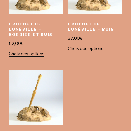
CROCHET DE
CROCHET DE
LUNÉVILLE –
LUNÉVILLE – BUIS
SORBIER ET BUIS
37,00
€
52,00
€
Choix des options
Choix des options