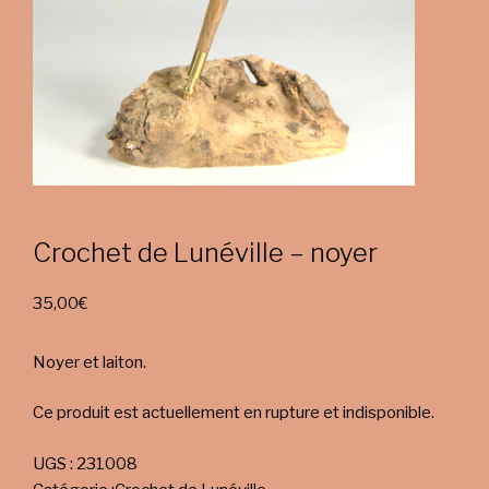
Crochet de Lunéville – noyer
35,00
€
Noyer et laiton.
Ce produit est actuellement en rupture et indisponible.
UGS :
231008