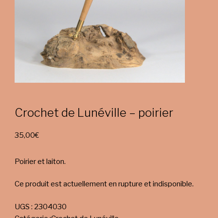
Crochet de Lunéville – poirier
35,00
€
Poirier et laiton.
Ce produit est actuellement en rupture et indisponible.
UGS :
2304030