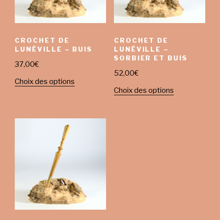
CROCHET DE
CROCHET DE
LUNÉVILLE – BUIS
LUNÉVILLE –
SORBIER ET BUIS
37,00
€
52,00
€
Choix des options
Choix des options