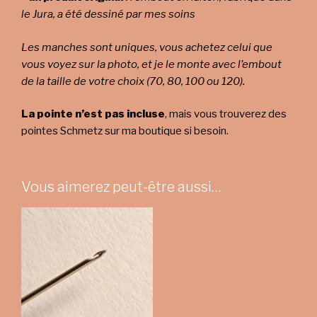
le Jura, a été dessiné par mes soins
Les manches sont uniques, vous achetez celui que
vous voyez sur la photo, et je le monte avec l’embout
de la taille de votre choix (70, 80, 100 ou 120).
La pointe n’est pas incluse
, mais vous trouverez des
pointes Schmetz sur ma boutique si besoin.
Vous aimerez peut-être aussi…