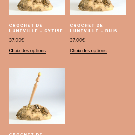
CROCHET DE
CROCHET DE
LUNÉVILLE – CYTISE
LUNÉVILLE – BUIS
37,00
€
37,00
€
Choix des options
Choix des options
CROCHET DE