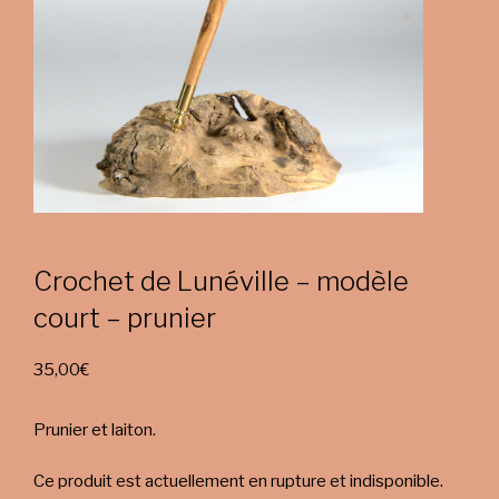
Crochet de Lunéville – modèle
court – prunier
35,00
€
Prunier et laiton.
Ce produit est actuellement en rupture et indisponible.