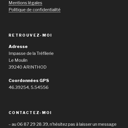
Mentions légales
Politique de confidentialité
RETROUVEZ-MOI
Adresse
Impasse de la Tréfilerie
Le Moulin
39240 ARINTHOD
Coordonnées GPS
46.39254, 5.54556
CONTACTEZ-MOI
– au 06 87 29 28 39, n’hésitez pas à laisser un message