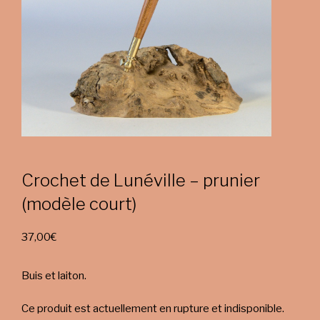
Crochet de Lunéville – prunier
(modèle court)
37,00
€
Buis et laiton.
Ce produit est actuellement en rupture et indisponible.