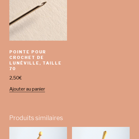
POINTE POUR
CROCHET DE
LUNÉVILLE, TAILLE
70
2,50
€
Ajouter au panier
Produits similaires