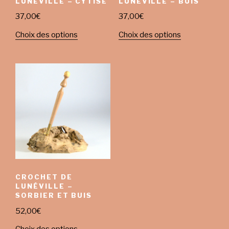
LUNÉVILLE – CYTISE
LUNÉVILLE – BUIS
37,00
€
37,00
€
Choix des options
Choix des options
CROCHET DE
LUNÉVILLE –
SORBIER ET BUIS
52,00
€