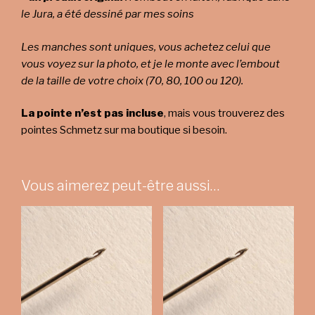
le Jura, a été dessiné par mes soins
Les manches sont uniques, vous achetez celui que
vous voyez sur la photo, et je le monte avec l’embout
de la taille de votre choix (70, 80, 100 ou 120).
La pointe n’est pas incluse
, mais vous trouverez des
pointes Schmetz sur ma boutique si besoin.
Vous aimerez peut-être aussi…