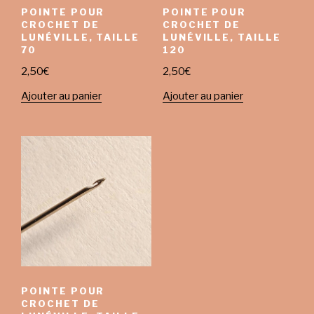
POINTE POUR
POINTE POUR
CROCHET DE
CROCHET DE
LUNÉVILLE, TAILLE
LUNÉVILLE, TAILLE
70
120
2,50
€
2,50
€
Ajouter au panier
Ajouter au panier
POINTE POUR
CROCHET DE