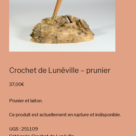
Crochet de Lunéville – prunier
37,00
€
Prunier et laiton.
Ce produit est actuellement en rupture et indisponible.
UGS :
251109