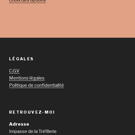
Choix des options
LÉGALES
C.G.V
Mentions légales
Politique de confidentialité
RETROUVEZ-MOI
Adresse
Impasse de la Tréfilerie