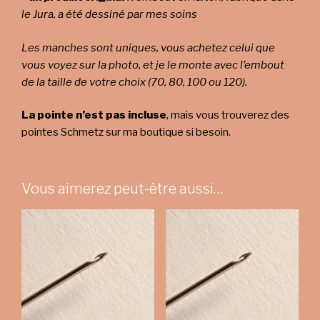
le Jura, a été dessiné par mes soins
Les manches sont uniques, vous achetez celui que
vous voyez sur la photo, et je le monte avec l’embout
de la taille de votre choix (70, 80, 100 ou 120).
La pointe n’est pas incluse
, mais vous trouverez des
pointes Schmetz sur ma boutique si besoin.
Vous aimerez peut-être aussi…