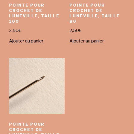
POINTE POUR
POINTE POUR
CROCHET DE
CROCHET DE
LUNÉVILLE, TAILLE
LUNÉVILLE, TAILLE
100
80
2,50
€
2,50
€
Ajouter au panier
Ajouter au panier
POINTE POUR
CROCHET DE