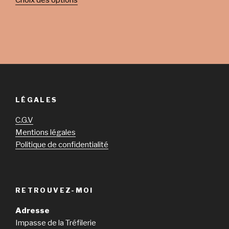
Choix des options
LÉGALES
C.G.V
Mentions légales
Politique de confidentialité
RETROUVEZ-MOI
Adresse
Impasse de la Tréfilerie