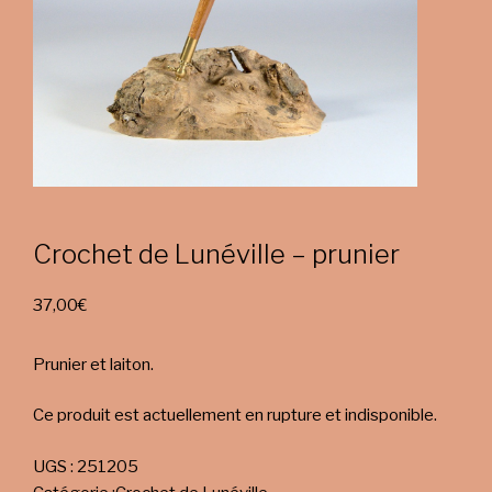
Crochet de Lunéville – prunier
37,00
€
Prunier et laiton.
Ce produit est actuellement en rupture et indisponible.
UGS :
251205