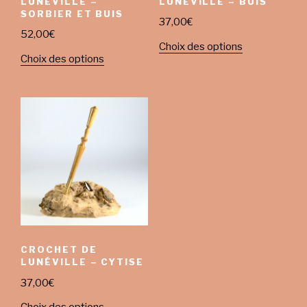
LUNÉVILLE –
LUNÉVILLE – BUIS
SORBIER ET BUIS
37,00
€
52,00
€
Choix des options
Choix des options
CROCHET DE
LUNÉVILLE – CYTISE
37,00
€