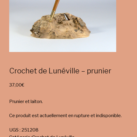
Crochet de Lunéville – prunier
37,00
€
Prunier et laiton.
Ce produit est actuellement en rupture et indisponible.
UGS :
251208