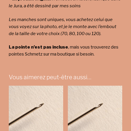
le Jura, a été dessiné par mes soins
Les manches sont uniques, vous achetez celui que
vous voyez sur la photo, et je le monte avec l’embout
de la taille de votre choix (70, 80, 100 ou 120).
La pointe n’est pas incluse
, mais vous trouverez des
pointes Schmetz sur ma boutique si besoin.
Vous aimerez peut-être aussi…