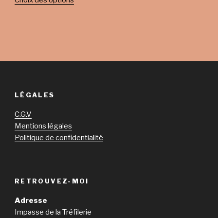
Choix des options
LÉGALES
C.G.V
Mentions légales
Politique de confidentialité
RETROUVEZ-MOI
Adresse
Impasse de la Tréfilerie