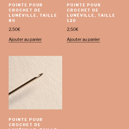
POINTE POUR
POINTE POUR
CROCHET DE
CROCHET DE
LUNÉVILLE, TAILLE
LUNÉVILLE, TAILLE
80
120
2,50
€
2,50
€
Ajouter au panier
Ajouter au panier
POINTE POUR
CROCHET DE