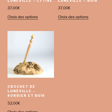
LUNÉVILLE – CYTISE
LUNÉVILLE – BUIS
37,00
€
37,00
€
Choix des options
Choix des options
CROCHET DE
LUNÉVILLE –
SORBIER ET BUIS
52,00
€