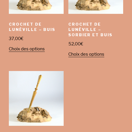
CROCHET DE
CROCHET DE
LUNÉVILLE – BUIS
LUNÉVILLE –
SORBIER ET BUIS
37,00
€
52,00
€
Choix des options
Choix des options