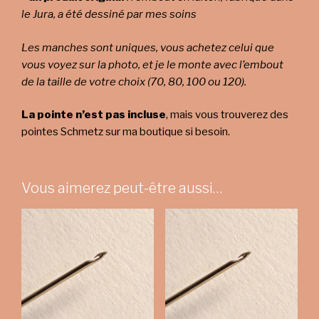
le Jura, a été dessiné par mes soins
Les manches sont uniques, vous achetez celui que
vous voyez sur la photo, et je le monte avec l’embout
de la taille de votre choix (70, 80, 100 ou 120).
La pointe n’est pas incluse
, mais vous trouverez des
pointes Schmetz sur ma boutique si besoin.
Vous aimerez peut-être aussi…