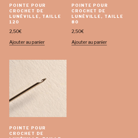
POINTE POUR
POINTE POUR
CROCHET DE
CROCHET DE
LUNÉVILLE, TAILLE
LUNÉVILLE, TAILLE
120
80
2,50
€
2,50
€
Ajouter au panier
Ajouter au panier
POINTE POUR
CROCHET DE