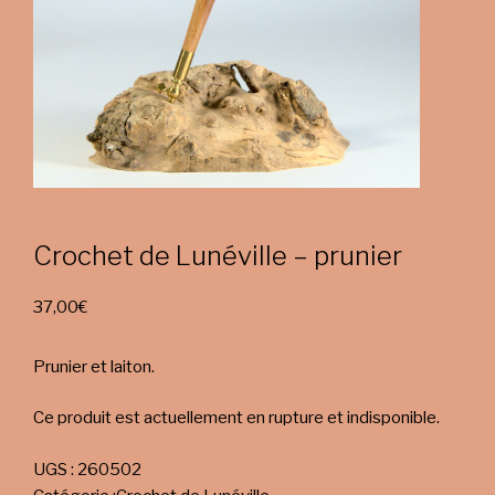
Crochet de Lunéville – prunier
37,00
€
Prunier et laiton.
Ce produit est actuellement en rupture et indisponible.
UGS :
260502