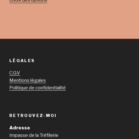
Choix des options
LÉGALES
C.G.V
Mentions légales
Politique de confidentialité
RETROUVEZ-MOI
Adresse
Impasse de la Tréfilerie