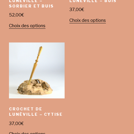
LUNÉVILLE –
LUNÉVILLE – BUIS
SORBIER ET BUIS
37,00
€
52,00
€
Choix des options
Choix des options
CROCHET DE
LUNÉVILLE – CYTISE
37,00
€