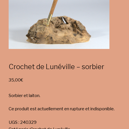
Crochet de Lunéville – sorbier
35,00
€
Sorbier et laiton.
Ce produit est actuellement en rupture et indisponible.
UGS :
240329