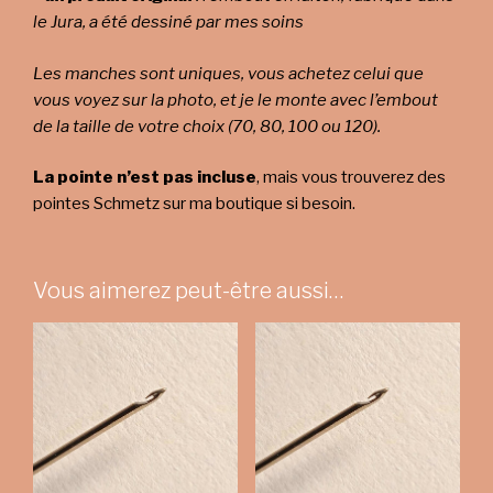
le Jura, a été dessiné par mes soins
Les manches sont uniques, vous achetez celui que
vous voyez sur la photo, et je le monte avec l’embout
de la taille de votre choix (70, 80, 100 ou 120).
La pointe n’est pas incluse
, mais vous trouverez des
pointes Schmetz sur ma boutique si besoin.
Vous aimerez peut-être aussi…