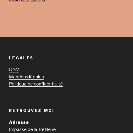
Choix des options
LÉGALES
C.G.V
Mentions légales
Politique de confidentialité
RETROUVEZ-MOI
Adresse
Impasse de la Tréfilerie