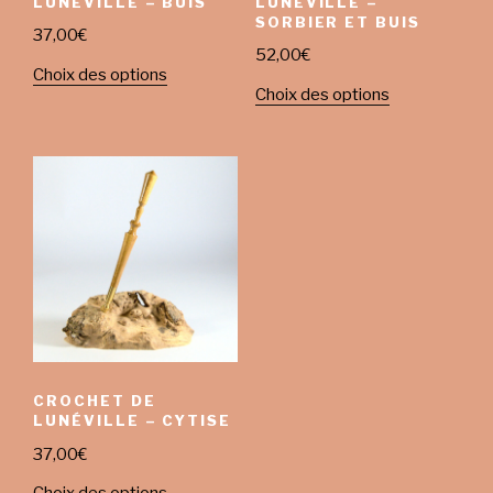
LUNÉVILLE – BUIS
LUNÉVILLE –
SORBIER ET BUIS
37,00
€
52,00
€
Choix des options
Choix des options
CROCHET DE
LUNÉVILLE – CYTISE
37,00
€