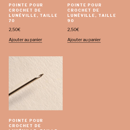
POINTE POUR
POINTE POUR
CROCHET DE
CROCHET DE
LUNÉVILLE, TAILLE
LUNÉVILLE, TAILLE
70
90
2,50
€
2,50
€
Ajouter au panier
Ajouter au panier
POINTE POUR
CROCHET DE