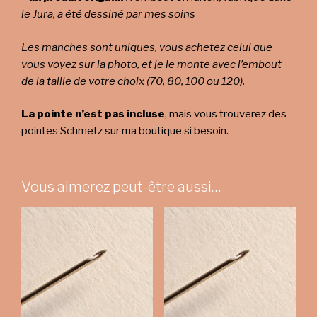
le Jura, a été dessiné par mes soins
Les manches sont uniques, vous achetez celui que
vous voyez sur la photo, et je le monte avec l’embout
de la taille de votre choix (70, 80, 100 ou 120).
La pointe n’est pas incluse
, mais vous trouverez des
pointes Schmetz sur ma boutique si besoin.
Vous aimerez peut-être aussi…