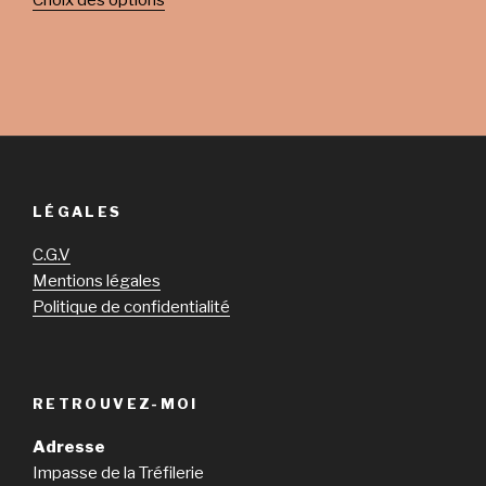
Choix des options
LÉGALES
C.G.V
Mentions légales
Politique de confidentialité
RETROUVEZ-MOI
Adresse
Impasse de la Tréfilerie