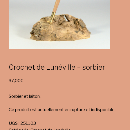
Crochet de Lunéville – sorbier
37,00
€
Sorbier et laiton.
Ce produit est actuellement en rupture et indisponible.
UGS :
251103