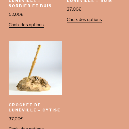
LUNÉVILLE –
LUNÉVILLE – BUIS
SORBIER ET BUIS
37,00
€
52,00
€
Choix des options
Choix des options
CROCHET DE
LUNÉVILLE – CYTISE
37,00
€