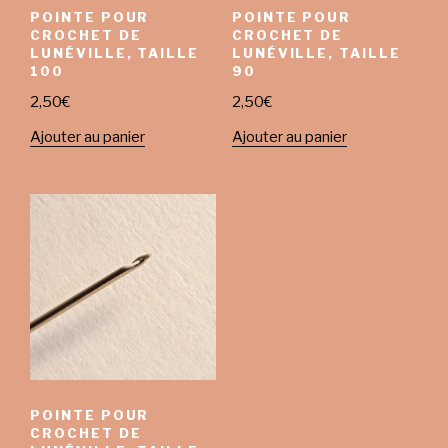
POINTE POUR
POINTE POUR
CROCHET DE
CROCHET DE
LUNÉVILLE, TAILLE
LUNÉVILLE, TAILLE
100
90
2,50
€
2,50
€
Ajouter au panier
Ajouter au panier
POINTE POUR
CROCHET DE