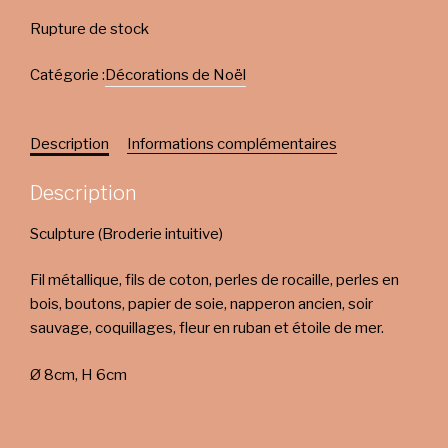
Rupture de stock
Catégorie :
Décorations de Noël
Description
Informations complémentaires
Description
Sculpture (Broderie intuitive)
Fil métallique, fils de coton, perles de rocaille, perles en
bois, boutons, papier de soie, napperon ancien, soir
sauvage, coquillages, fleur en ruban et étoile de mer.
Ø 8cm, H 6cm