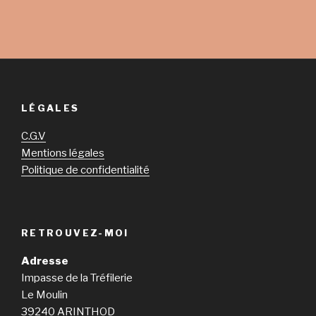
LÉGALES
C.G.V
Mentions légales
Politique de confidentialité
RETROUVEZ-MOI
Adresse
Impasse de la Tréfilerie
Le Moulin
39240 ARINTHOD