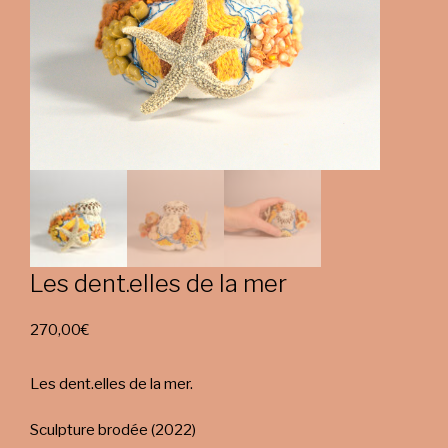
Les dent.elles de la mer
270,00
€
Les dent.elles de la mer.
Sculpture brodée (2022)