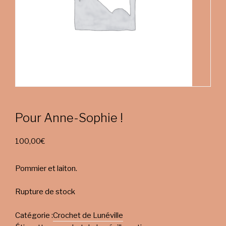
Pour Anne-Sophie !
100,00
€
Pommier et laiton.
Rupture de stock
Catégorie :
Crochet de Lunéville