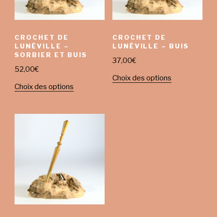
CROCHET DE
CROCHET DE
LUNÉVILLE –
LUNÉVILLE – BUIS
SORBIER ET BUIS
37,00
€
52,00
€
Choix des options
Choix des options