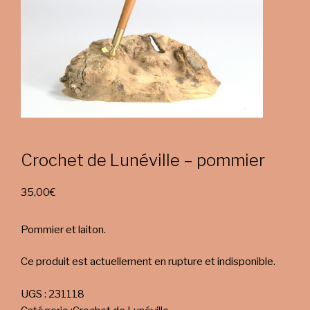
Crochet de Lunéville – pommier
35,00
€
Pommier et laiton.
Ce produit est actuellement en rupture et indisponible.
UGS :
231118