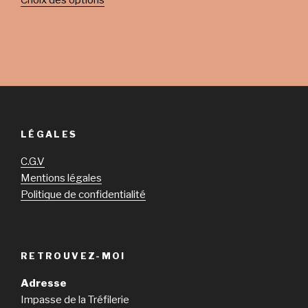
Choix des options
LÉGALES
C.G.V
Mentions légales
Politique de confidentialité
RETROUVEZ-MOI
Adresse
Impasse de la Tréfilerie