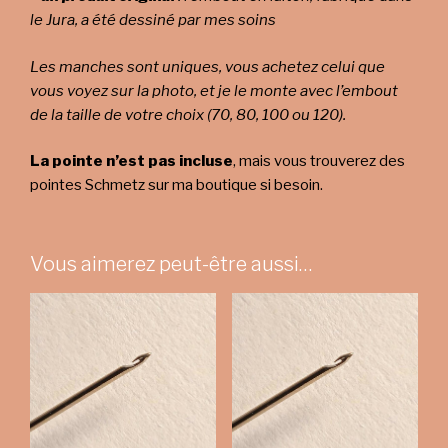
le Jura, a été dessiné par mes soins
Les manches sont uniques, vous achetez celui que
vous voyez sur la photo, et je le monte avec l’embout
de la taille de votre choix (70, 80, 100 ou 120).
La pointe n’est pas incluse
, mais vous trouverez des
pointes Schmetz sur ma boutique si besoin.
Vous aimerez peut-être aussi…