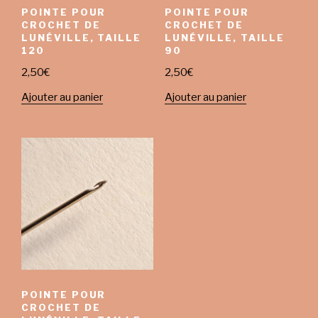
POINTE POUR
POINTE POUR
CROCHET DE
CROCHET DE
LUNÉVILLE, TAILLE
LUNÉVILLE, TAILLE
120
90
2,50
€
2,50
€
Ajouter au panier
Ajouter au panier
POINTE POUR
CROCHET DE