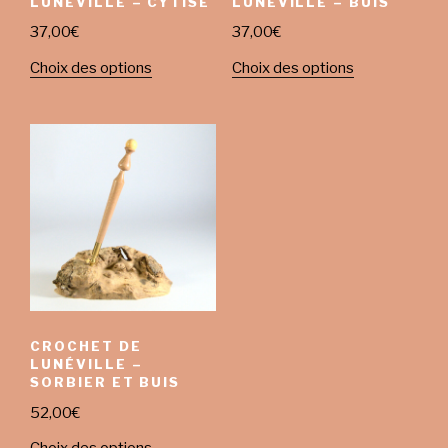
LUNÉVILLE – CYTISE
LUNÉVILLE – BUIS
37,00
€
37,00
€
Choix des options
Choix des options
CROCHET DE
LUNÉVILLE –
SORBIER ET BUIS
52,00
€