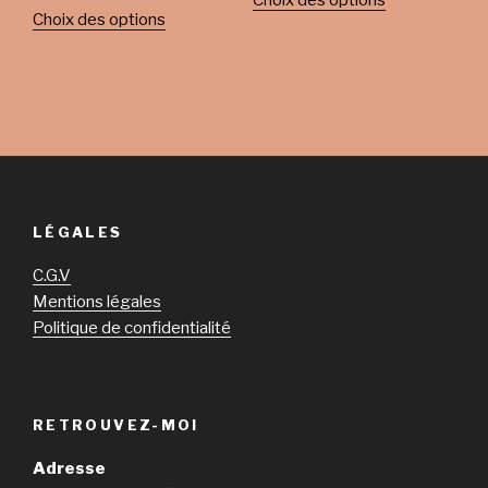
Choix des options
Choix des options
LÉGALES
C.G.V
Mentions légales
Politique de confidentialité
RETROUVEZ-MOI
Adresse