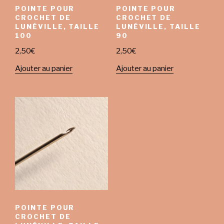
POINTE POUR
POINTE POUR
CROCHET DE
CROCHET DE
LUNÉVILLE, TAILLE
LUNÉVILLE, TAILLE
100
90
2,50
€
2,50
€
Ajouter au panier
Ajouter au panier
POINTE POUR
CROCHET DE