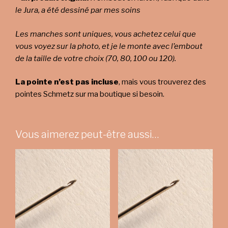
le Jura, a été dessiné par mes soins
Les manches sont uniques, vous achetez celui que
vous voyez sur la photo, et je le monte avec l’embout
de la taille de votre choix (70, 80, 100 ou 120).
La pointe n’est pas incluse
, mais vous trouverez des
pointes Schmetz sur ma boutique si besoin.
Vous aimerez peut-être aussi…