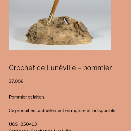
Crochet de Lunéville – pommier
37,00
€
Pommier et laiton.
Ce produit est actuellement en rupture et indisponible.
UGS :
250413