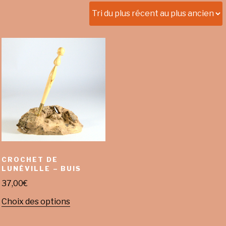
CROCHET DE
LUNÉVILLE – BUIS
37,00
€
Choix des options