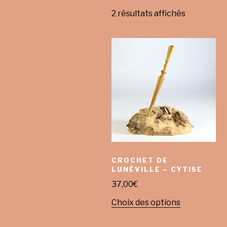
2 résultats affichés
CROCHET DE
LUNÉVILLE – CYTISE
37,00
€
Choix des options