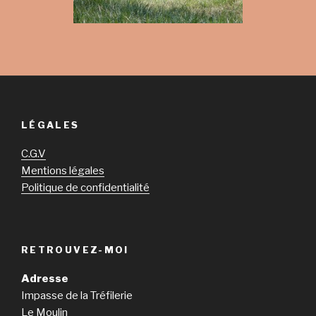
LÉGALES
C.G.V
Mentions légales
Politique de confidentialité
RETROUVEZ-MOI
Adresse
Impasse de la Tréfilerie
Le Moulin