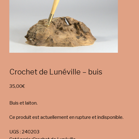
Crochet de Lunéville – buis
35,00
€
Buis et laiton.
Ce produit est actuellement en rupture et indisponible.
UGS :
240203