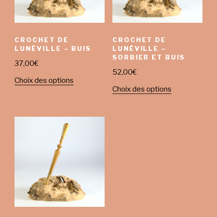
CROCHET DE
CROCHET DE
LUNÉVILLE – BUIS
LUNÉVILLE –
SORBIER ET BUIS
37,00
€
52,00
€
Choix des options
Choix des options