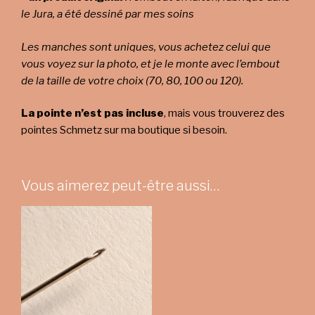
le Jura, a été dessiné par mes soins
Les manches sont uniques, vous achetez celui que
vous voyez sur la photo, et je le monte avec l’embout
de la taille de votre choix (70, 80, 100 ou 120).
La pointe n’est pas incluse
, mais vous trouverez des
pointes Schmetz sur ma boutique si besoin.
Vous aimerez peut-être aussi…