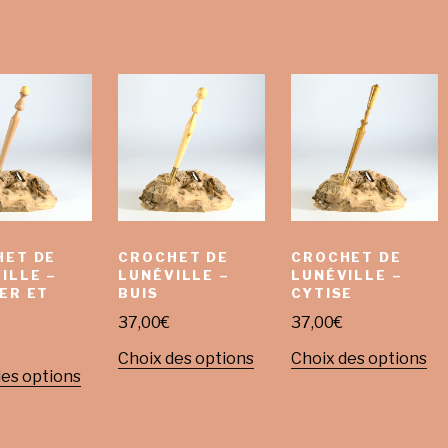
HET DE
CROCHET DE
CROCHET DE
ILLE –
LUNÉVILLE –
LUNÉVILLE –
ER ET
BUIS
CYTISE
37,00
€
37,00
€
Choix des options
Choix des options
des options