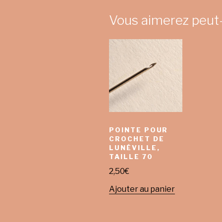
Vous aimerez peut
POINTE POUR
CROCHET DE
LUNÉVILLE,
TAILLE 70
2,50
€
Ajouter au panier