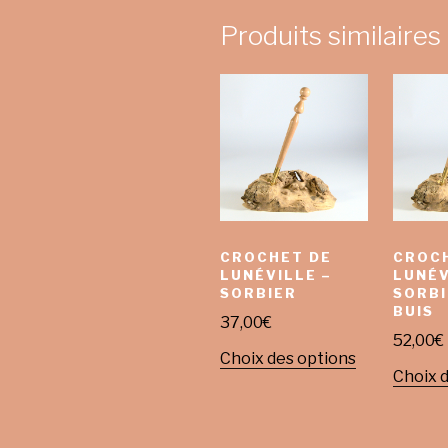
Produits similaires
CROCHET DE
CROC
LUNÉVILLE –
LUNÉV
SORBIER
SORBI
BUIS
37,00
€
52,00
€
Choix des options
Choix 