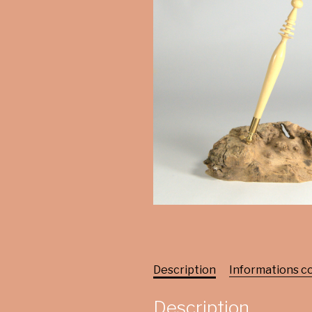
Description
Informations 
Description