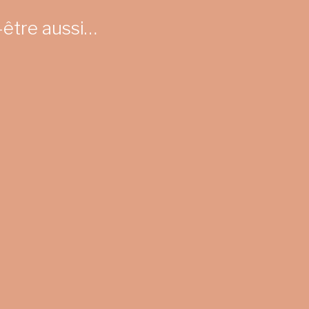
-être aussi…