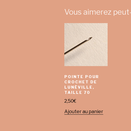
Vous aimerez peut
POINTE POUR
CROCHET DE
LUNÉVILLE,
TAILLE 70
2,50
€
Ajouter au panier