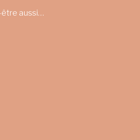
-être aussi…