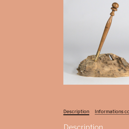
Description
Informations 
Description