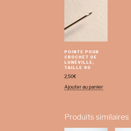
POINTE POUR
CROCHET DE
LUNÉVILLE,
TAILLE 90
2,50
€
Ajouter au panier
Produits similaires