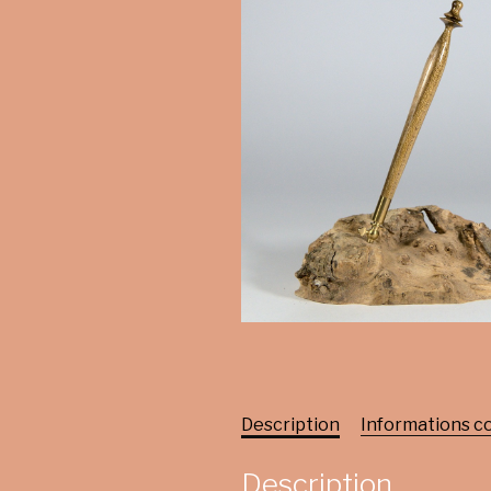
Description
Informations 
Description