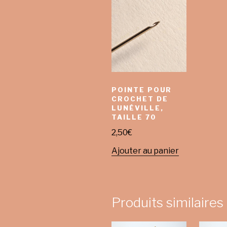
POINTE POUR
CROCHET DE
LUNÉVILLE,
TAILLE 70
2,50
€
Ajouter au panier
Produits similaires