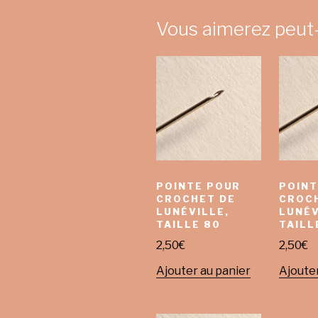
Vous aimerez peut
POINTE POUR
POINT
CROCHET DE
CROC
LUNÉVILLE,
LUNÉV
TAILLE 80
TAILL
2,50
€
2,50
€
Ajouter au panier
Ajouter