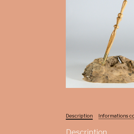
Description
Informations 
Description